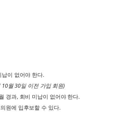
미납이 없어야 한다.
10월 30일 이전 가입 회원)
 경과, 회비 미납이 없어야 한다.
의원에 입후보할 수 있다.