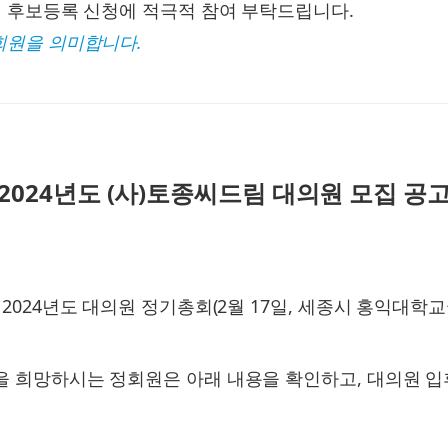
원 후보등록 신청에 적극적 참여 부탁드립니다.
회원을 의미합니다.
2024년도
(사)토종씨드림 대의원 모집 공
2024년도 대의원 정기총회(2월 17일, 세종시 홍익대학
 희망하시는 정회원은 아래 내용을 확인하고, 대의원 입