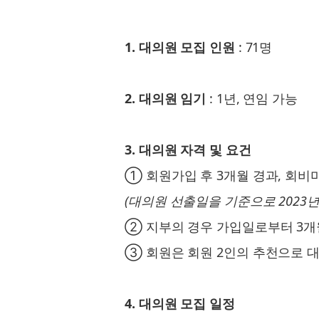
1. 대의원 모집 인원
: 71명
2. 대의원 임기
: 1년, 연임 가능
3. 대의원 자격 및 요건
① 회원가입 후 3개월 경과, 회비
(대의원 선출일을 기준으로 2023년 
② 지부의 경우 가입일로부터 3개월
③ 회원은 회원 2인의 추천으로 대
4. 대의원 모집 일정