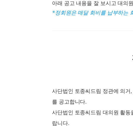
로그인
아래 공고 내용을 잘 보시고 대의
*정회원은 매달 회비를 납부하는 
회원가입
사단법인 토종씨드림 정관에 의거, 
를 공고합니다.
사단법인 토종씨드림 대의원 활동을
랍니다.