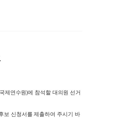
고
교국제연수원)에 참석할 대의원 선거
후보 신청서를 제출하여 주시기 바