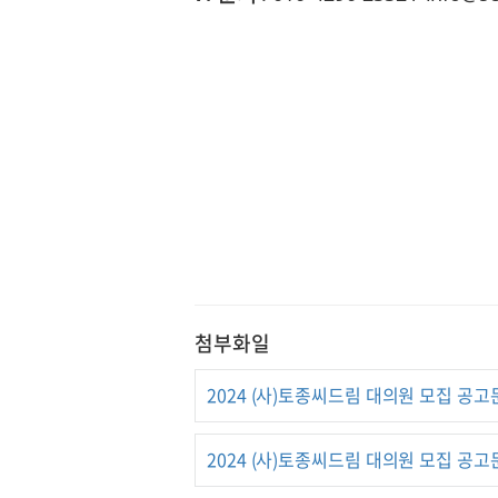
첨부화일
2024 (사)토종씨드림 대의원 모집 공고문
2024 (사)토종씨드림 대의원 모집 공고