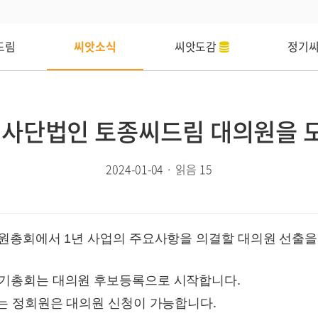
드림
씨앗소식
씨앗도감
정기
도 사단법인 토종씨드림 대의원을 
2024-01-04 · 읽음 15
의원총회에서 1년 사업의 주요사항을 의결할 대의원 선출을
정기총회는 대의원 후보등록으로 시작합니다.
시는 정회원은 대의원 신청이 가능합니다.