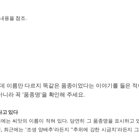
 내용을 참조.
데 이름만 다르지 똑같은 품종이었다는 이야기를 들은 적이 있
 아니라 꼭 '품종명'을 확인해 주세요.
나고 있다
치에는 씨앗의 이름이 적혀 있다. 당연히 그 품종명을 표시하고
최근에는 '조생 양배추'라든지 ''추위에 강한 시금치'라든지 