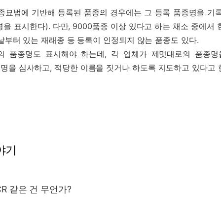
종묘법에 기반해 등록된 품종의 경우에는 그 등록 품종명을 기록
 표시한다). 다만, 9000품종 이상 있다고 하는 채소 중에서 
옛날부터 있는 재래종 등 등록이 인정되지 않는 품종도 있다.
의 품종명도 표시해야 하는데, 각 업체가 제멋대로의 품종명
명을 심사하고, 적당한 이름을 짓거나 하도록 지도하고 있다고 
야기
CR 같은 건 무언가?