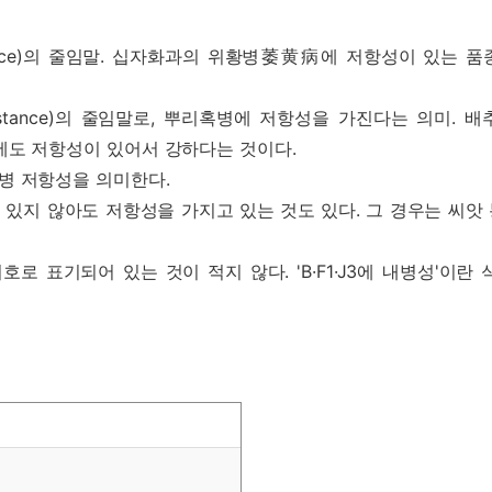
sistance)의 줄임말. 십자화과의 위황병萎黄病에 저항성이 있는
Resistance)의 줄임말로, 뿌리혹병에 저항성을 가진다는 의미
병에도 저항성이 있어서 강하다는 것이다.
이병 저항성을 의미한다.
 붙어 있지 않아도 저항성을 가지고 있는 것도 있다. 그 경우는 씨
로 표기되어 있는 것이 적지 않다. 'B·F1·J3에 내병성'이란