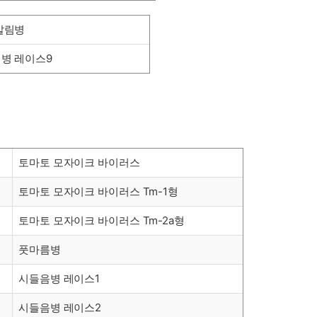
말림병
병 레이스9
토마토 모자이크 바이러스
토마토 모자이크 바이러스 Tm-1형
토마토 모자이크 바이러스 Tm-2a형
풋마름병
시들음병 레이스1
시들음병 레이스2