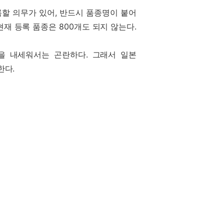
할 의무가 있어, 반드시 품종명이 붙어
현재 등록 품종은 800개도 되지 않는다.
을 내세워서는 곤란하다. 그래서 일본
한다.