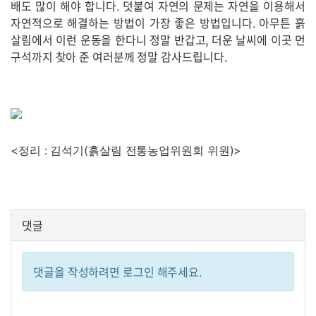
배도 많이 해야 합니다. 덧붙여 자연의 문제는 자연을 이용해서
자연적으로 해결하는 방법이 가장 좋은 방법입니다. 아무튼 흙
살림에서 이런 운동을 한다니 정말 반갑고, 더운 날씨에 이곳 먼
구석까지 찾아 준 여러분께 정말 감사드립니다.
<정리 : 김석기(흙살림 전통농업위원회 위원)>
댓글
댓글을 작성하려면 로그인 해주세요.